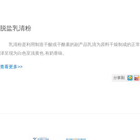
脱盐乳清粉
乳清粉是利用制造干酸或干酪素的副产品乳清为原料干燥制成的正常
泽呈现为白色至浅黄色,有奶香味。
查看更多>>