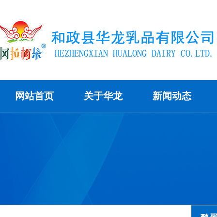
网站首页
关于华龙
新闻动态