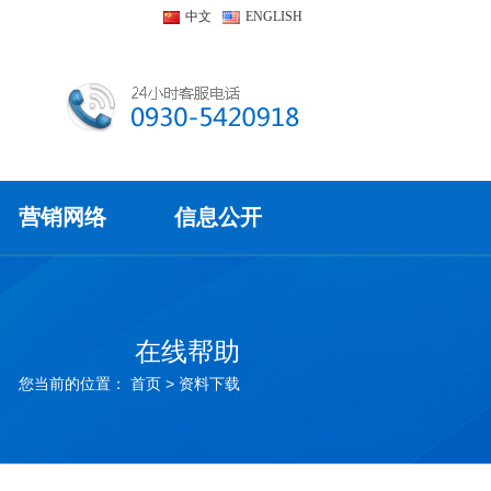
中文
ENGLISH
营销网络
信息公开
在线帮助
您当前的位置：
首页
> 资料下载