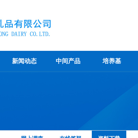
新闻动态
中间产品
培养基