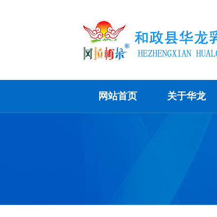
网站首页
关于华龙