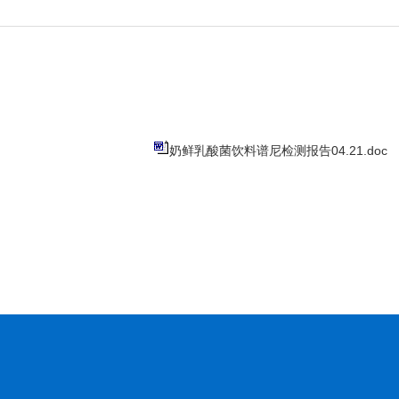
奶鲜乳酸菌饮料谱尼检测报告04.21.doc