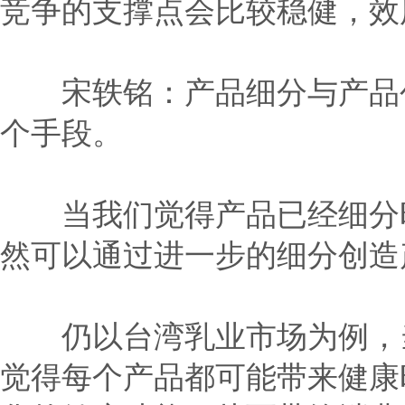
竞争的支撑点会比较稳健，效
宋轶铭：产品细分与产品创
个手段。
当我们觉得产品已经细分时
然可以通过进一步的细分创造
仍以台湾乳业市场为例，当
觉得每个产品都可能带来健康