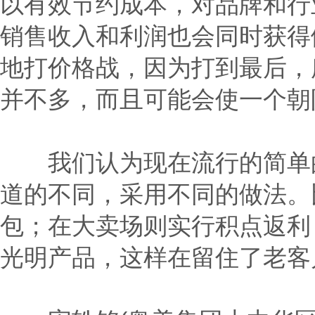
以有效节约成本，对品牌和行
销售收入和利润也会同时获得
地打价格战，因为打到最后，
并不多，而且可能会使一个朝
我们认为现在流行的简单的
道的不同，采用不同的做法。
包；在大卖场则实行积点返利
光明产品，这样在留住了老客