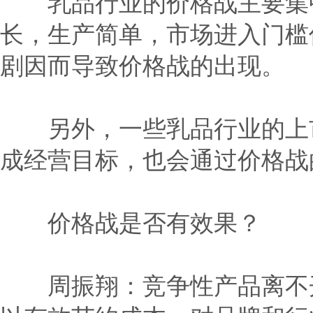
乳品行业的价格战主要集中
长，生产简单，市场进入门槛
剧因而导致价格战的出现。
另外，一些乳品行业的上市
成经营目标，也会通过价格战
价格战是否有效果？
周振翔：竞争性产品离不开