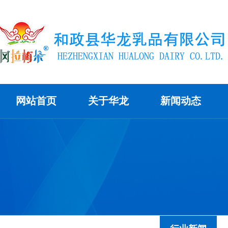
网站首页
关于华龙
新闻动态