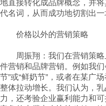
地直接转化成品牌概念，并将
代名词，从而成功地切割出一
价格以外的营销策略
周振翔：我们在营销策略上
件营销和品牌营销。例如我们
节”或“鲜奶节”，或者在某广
整体拉动增长。我们认为，乳
力，还考验企业赢利能力和可