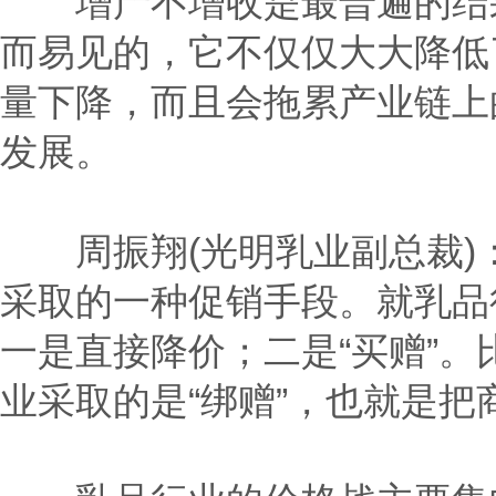
增产不增收是最普遍的结果
而易见的，它不仅仅大大降低
量下降，而且会拖累产业链上
发展。
周振翔(光明乳业副总裁)
采取的一种促销手段。就乳品
一是直接降价；二是“买赠”。比
业采取的是“绑赠”，也就是