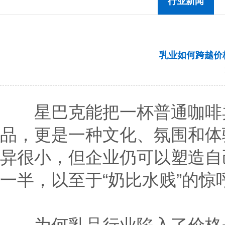
行业新闻
乳业如何跨越价
星巴克能把一杯普通咖啡卖
品，更是一种文化、氛围和体
异很小，但企业仍可以塑造自
一半，以至于“奶比水贱”的惊