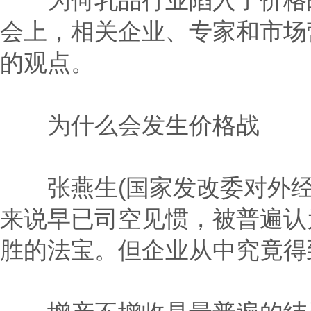
为何乳品行业陷入了价格战
会上，相关企业、专家和市场
的观点。
为什么会发生价格战
张燕生(国家发改委对外经
来说早已司空见惯，被普遍认
胜的法宝。但企业从中究竟得