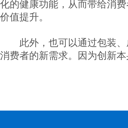
化的健康功能，从而带给消费
价值提升。
此外，也可以通过包装、成
消费者的新需求。因为创新本