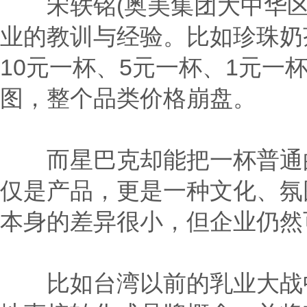
宋轶铭(奥美集团大中华区
业的教训与经验。比如珍珠奶
10元一杯、5元一杯、1元
图，整个品类价格崩盘。
而星巴克却能把一杯普通的
仅是产品，更是一种文化、氛
本身的差异很小，但企业仍然
比如台湾以前的乳业大战中