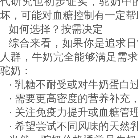
代研究也初步证实，驼奶中
坏，可能对血糖控制有一定帮
如何选择？按需决定
综合来看，如果你是追求日
人群，牛奶完全能够满足需
驼奶：
· 乳糖不耐受或对牛奶蛋白
· 需要更高密度的营养补充
· 关注免疫力提升或血糖管
· 希望尝试不同风味的天然