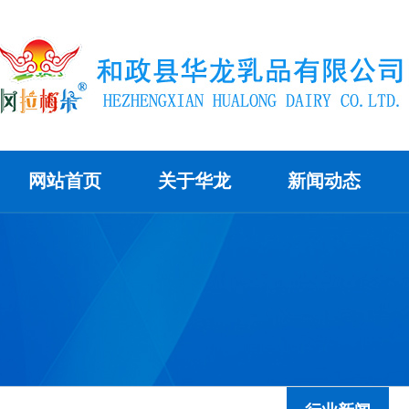
网站首页
关于华龙
新闻动态