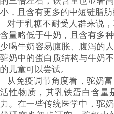
的三倍左右，铁含量也显著
小，且含有更多的中短链脂肪
对于乳糖不耐受人群来说，
含量略低于牛奶，且含有多
少喝牛奶容易腹胀、腹泻的
驼奶中的蛋白质结构与牛奶
的儿童可以尝试。
从免疫调节角度看，驼奶富
活性物质，其乳铁蛋白含量
力。在一些传统医学中，驼