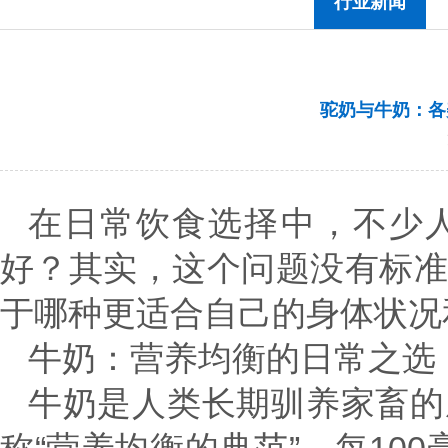
行业新闻
驼奶与牛奶：各
在日常饮食选择中，不少
好？其实，这个问题没有标
于哪种更适合自己的身体状况
牛奶：营养均衡的日常之选
牛奶是人类长期驯养家畜的