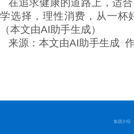
在追求健康的道路上，适合
学选择，理性消费，从一杯
（本文由AI助手生成）
来源：本文由AI助手生成 
集团介绍