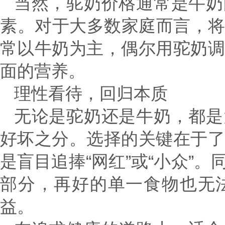
当然，驼奶价格通常是牛奶
素。对于大多数家庭而言，
常以牛奶为主，偶尔用驼奶
面的营养。
理性看待，回归本质
无论是驼奶还是牛奶，都是
好坏之分。选择的关键在于
是盲目追捧“网红”或“小众”
部分，再好的单一食物也无
益。