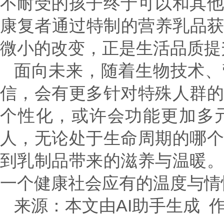
不耐受的孩子终于可以和其
康复者通过特制的营养乳品
微小的改变，正是生活品质提
面向未来，随着生物技术、
信，会有更多针对特殊人群
个性化，或许会功能更加多
人，无论处于生命周期的哪
到乳制品带来的滋养与温暖
一个健康社会应有的温度与情
来源：本文由AI助手生成 