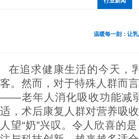
行业新闻
温暖每一刻：让乳
在追求健康生活的今天，
客。然而，对于特殊人群而
——老年人消化吸收功能减
适，术后康复人群对营养吸
人望“奶”兴叹。令人欣喜的