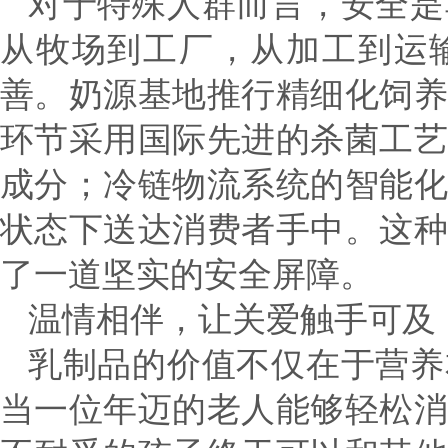
对于特殊人群而言，安全是
从牧场到工厂，从加工到运
善。奶源基地推行精细化饲
环节采用国际先进的杀菌工
成分；冷链物流系统的智能
状态下送达消费者手中。这
了一道坚实的安全屏障。
温情相伴，让关爱触手可及
乳制品的价值不仅在于营养
当一位年迈的老人能够轻松