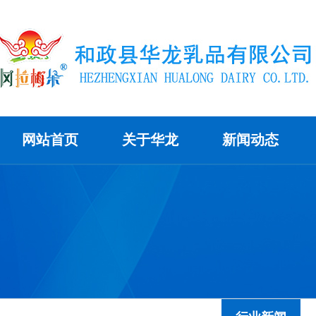
网站首页
关于华龙
新闻动态