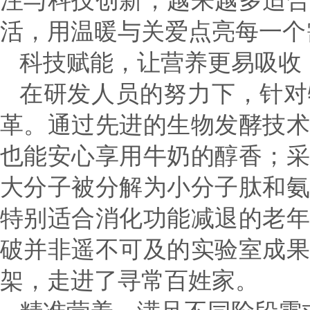
注与科技创新，越来越多适
活，用温暖与关爱点亮每一个
科技赋能，让营养更易吸收
在研发人员的努力下，针对
革。通过先进的生物发酵技
也能安心享用牛奶的醇香；
大分子被分解为小分子肽和
特别适合消化功能减退的老
破并非遥不可及的实验室成
架，走进了寻常百姓家。