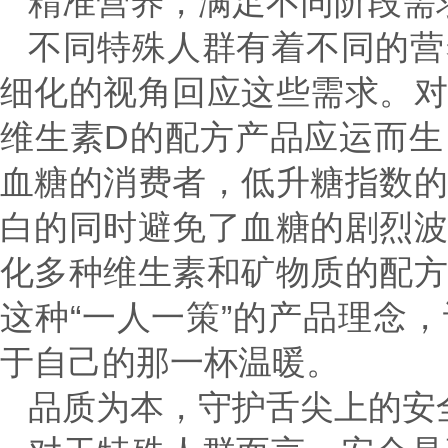
精准营养，满足不同阶段需
不同特殊人群有着不同的营
细化的视角回应这些需求。
维生素D的配方产品应运而
血糖的消费者，低升糖指数
白的同时避免了血糖的剧烈
化多种维生素和矿物质的配
这种“一人一策”的产品理念
于自己的那一杯温暖。
品质为本，守护舌尖上的安