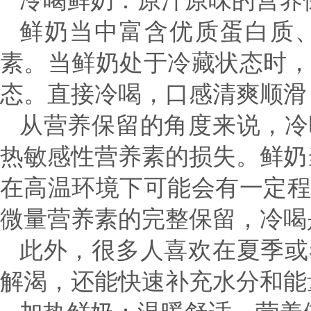
冷喝鲜奶：原汁原味的营养
鲜奶当中富含优质蛋白质
素。当鲜奶处于冷藏状态时
态。直接冷喝，口感清爽顺滑
从营养保留的角度来说，冷
热敏感性营养素的损失。鲜奶
在高温环境下可能会有一定
微量营养素的完整保留，冷喝
此外，很多人喜欢在夏季或
解渴，还能快速补充水分和能