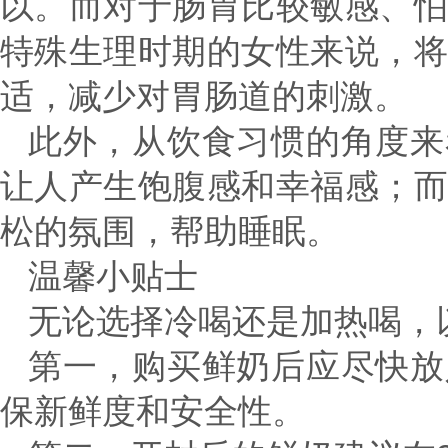
以。而对于肠胃比较敏感、
特殊生理时期的女性来说，
适，减少对胃肠道的刺激。
此外，从饮食习惯的角度来
让人产生饱腹感和幸福感；
松的氛围，帮助睡眠。
温馨小贴士
无论选择冷喝还是加热喝，
第一，购买鲜奶后应尽快放
保新鲜度和安全性。