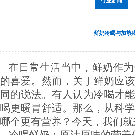
行业新闻
鲜奶冷喝与加热
在日常生活当中，鲜奶作为
的喜爱。然而，关于鲜奶应
同的说法。有人认为冷喝才
喝更暖胃舒适。那么，从科
哪个更有营养？今天，我们就