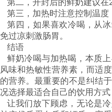
第二，开封后的鲜奶建议在
第三，加热时注意控制温度
第四，如果喜欢冷喝，从冰
免过凉刺激肠胃。
结语
鲜奶冷喝与加热喝，本质上
风味和热敏性营养素，而适
的营养。最重要的不是纠结
况选择最适合自己的饮用方式
让我们放下顾虑，无论是冷