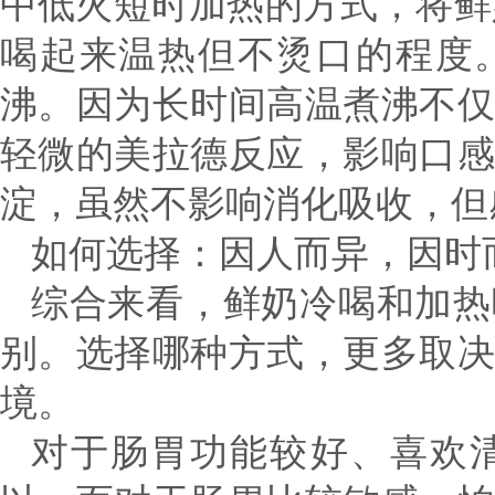
中低火短时加热的方式，将鲜
喝起来温热但不烫口的程度
沸。因为长时间高温煮沸不
轻微的美拉德反应，影响口
淀，虽然不影响消化吸收，但
如何选择：因人而异，因时
综合来看，鲜奶冷喝和加热
别。选择哪种方式，更多取
境。
对于肠胃功能较好、喜欢