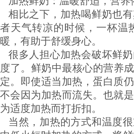
加热鲜奶：温暖舒适，营养
相比之下，加热喝鲜奶也有
者天气转凉的时候，一杯温
暖，有助于舒缓身心。
很多人担心加热会破坏鲜奶
度了。鲜奶中最核心的营养
定。即使适当加热，蛋白质
不会因为加热而流失。也就
为适度加热而打折扣。
当然，加热的方式和温度很