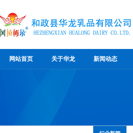
网站首页
关于华龙
新闻动态